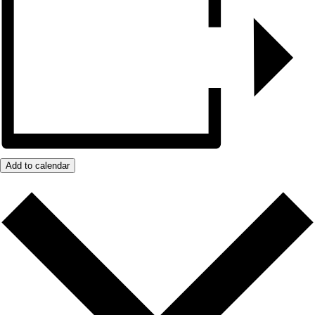
Add to calendar