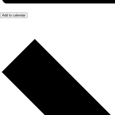
Add to calendar