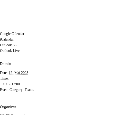
Google Calendar
iCalendar
Outlook 365
Outlook Live
Details
Date:
12. Mai 2023
Time:
10:00 - 12:00
Event Category:
Teams
Organizer